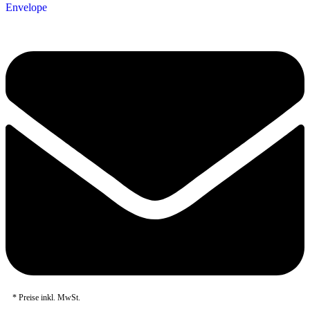
Envelope
* Preise inkl. MwSt.