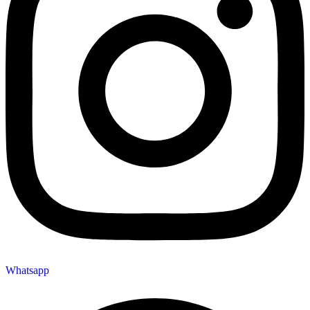
Whatsapp