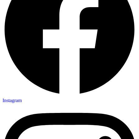
Instagram