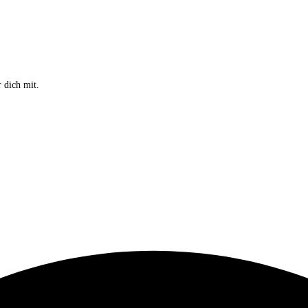
 dich mit.