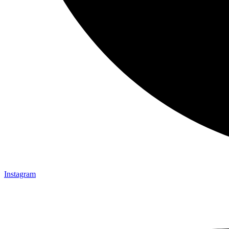
Instagram