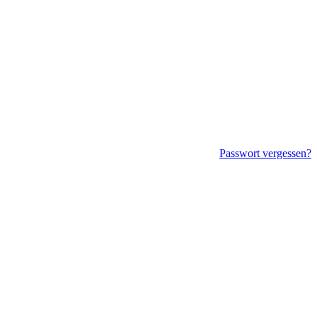
Passwort vergessen?