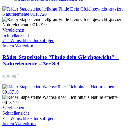
Vergleichen
Schnellansicht
Zur Wunschliste hinzufügen
In den Warenkorb
Räder Stapelsteine “Finde dein Gleichgewicht” –
Naturelemente – 3er Set
€
29,99
Vergleichen
Schnellansicht
Zur Wunschliste hinzufügen
In den Warenkorb