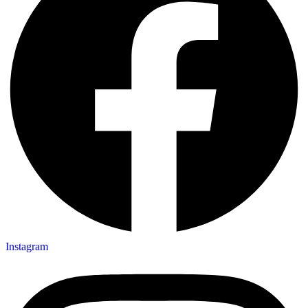
Instagram