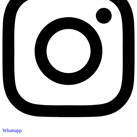
Whatsapp