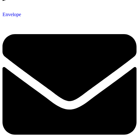
Envelope