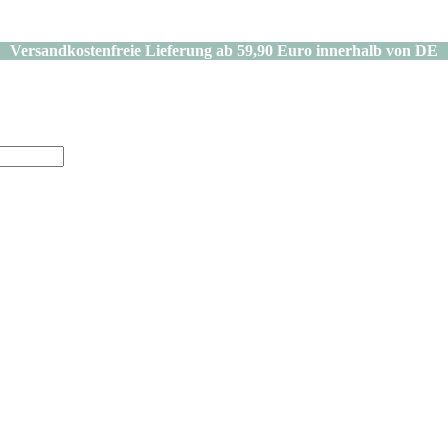
Versandkostenfreie Lieferung ab 59,90 Euro innerhalb von DE