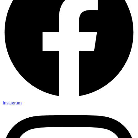
Instagram