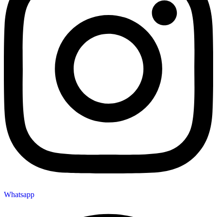
Whatsapp