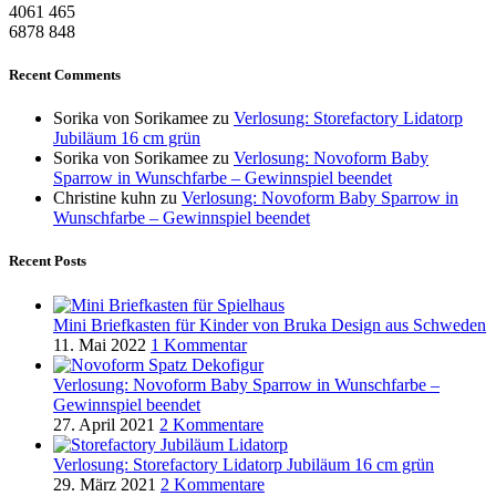
4061
465
6878
848
Recent Comments
Sorika von Sorikamee
zu
Verlosung: Storefactory Lidatorp
Jubiläum 16 cm grün
Sorika von Sorikamee
zu
Verlosung: Novoform Baby
Sparrow in Wunschfarbe – Gewinnspiel beendet
Christine kuhn
zu
Verlosung: Novoform Baby Sparrow in
Wunschfarbe – Gewinnspiel beendet
Recent Posts
Mini Briefkasten für Kinder von Bruka Design aus Schweden
11. Mai 2022
1 Kommentar
Verlosung: Novoform Baby Sparrow in Wunschfarbe –
Gewinnspiel beendet
27. April 2021
2 Kommentare
Verlosung: Storefactory Lidatorp Jubiläum 16 cm grün
29. März 2021
2 Kommentare