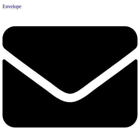
Envelope