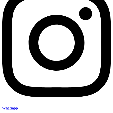
Whatsapp