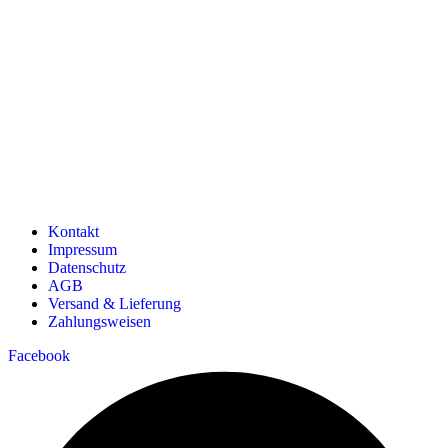
Kontakt
Impressum
Datenschutz
AGB
Versand & Lieferung
Zahlungsweisen
Facebook