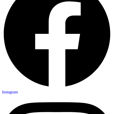
Instagram