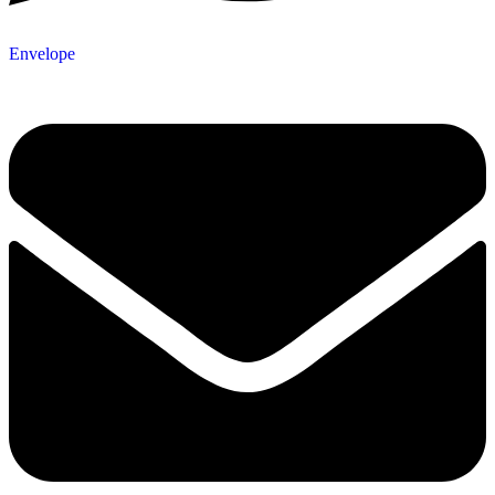
Envelope