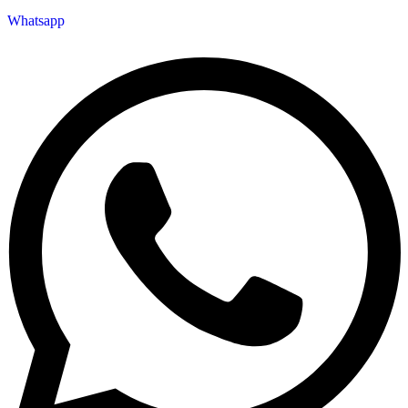
Whatsapp