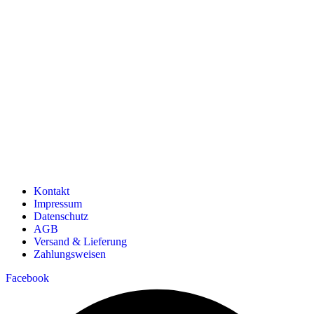
Kontakt
Impressum
Datenschutz
AGB
Versand & Lieferung
Zahlungsweisen
Facebook