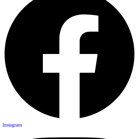
Instagram