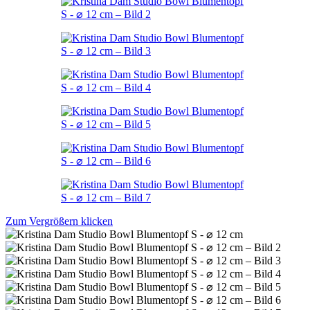
Zum Vergrößern klicken