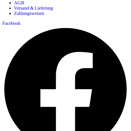
AGB
Versand & Lieferung
Zahlungsweisen
Facebook