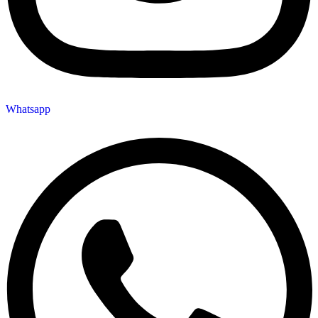
Whatsapp