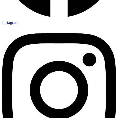
Instagram