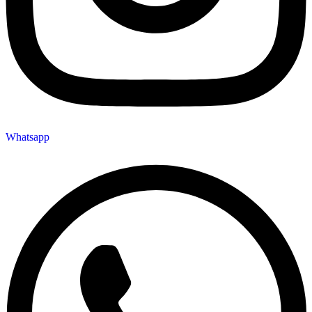
Whatsapp