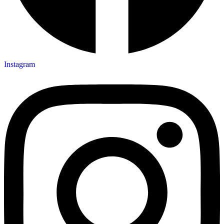
Instagram