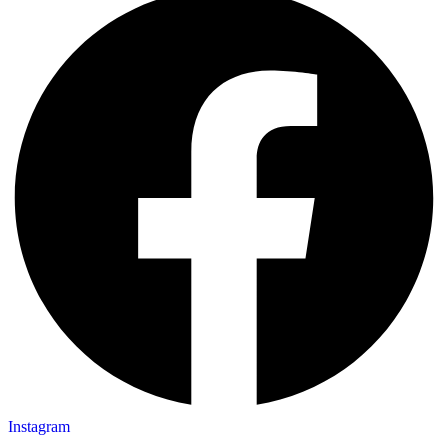
Instagram