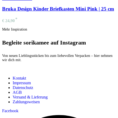
Bruka Design Kinder Briefkasten Mini Pink | 25 cm
€
24,90
Mehr Inspiration
Begleite sorikamee auf Instagram
Von neuen Lieblingsstücken bis zum liebevollen Verpacken – hier nehmen
wir dich mit.
Kontakt
Impressum
Datenschutz
AGB
Versand & Lieferung
Zahlungsweisen
Facebook