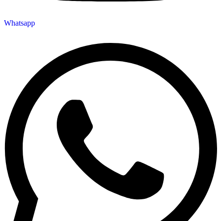
Whatsapp