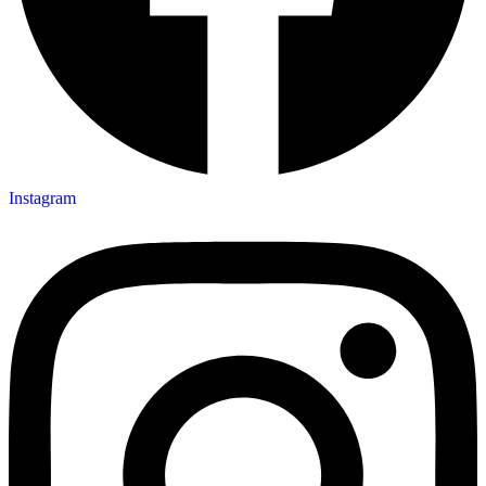
Instagram