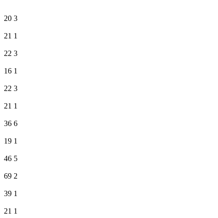
20
3
21
1
22
3
16
1
22
3
21
1
36
6
19
1
46
5
69
2
39
1
21
1