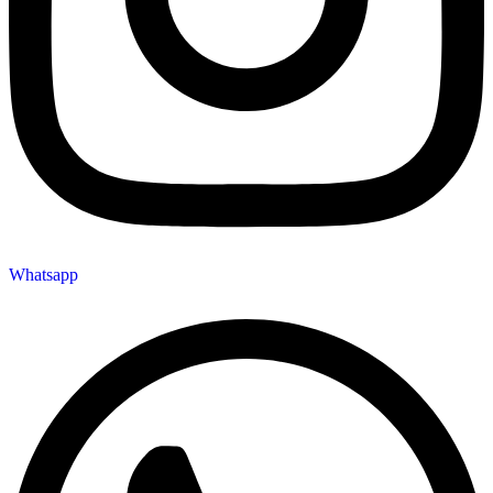
Whatsapp