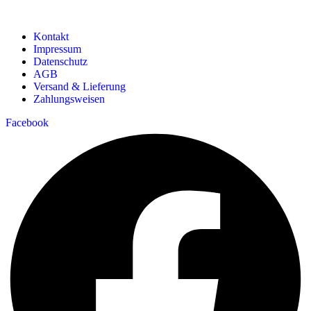
Kontakt
Impressum
Datenschutz
AGB
Versand & Lieferung
Zahlungsweisen
Facebook