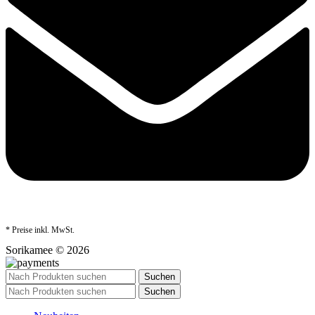
* Preise inkl. MwSt.
Sorikamee © 2026
Suchen
Suchen