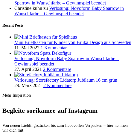
Sparrow in Wunschfarbe – Gewinnspiel beendet
Christine kuhn
zu
Verlosung: Novoform Baby Sparrow in
Wunschfarbe – Gewinnspiel beendet
Recent Posts
Mini Briefkasten für Kinder von Bruka Design aus Schweden
11. Mai 2022
1 Kommentar
Verlosung: Novoform Baby Sparrow in Wunschfarbe –
Gewinnspiel beendet
27. April 2021
2 Kommentare
Verlosung: Storefactory Lidatorp Jubiläum 16 cm grün
29. März 2021
2 Kommentare
Mehr Inspiration
Begleite sorikamee auf Instagram
Von neuen Lieblingsstücken bis zum liebevollen Verpacken – hier nehmen
wir dich mit.