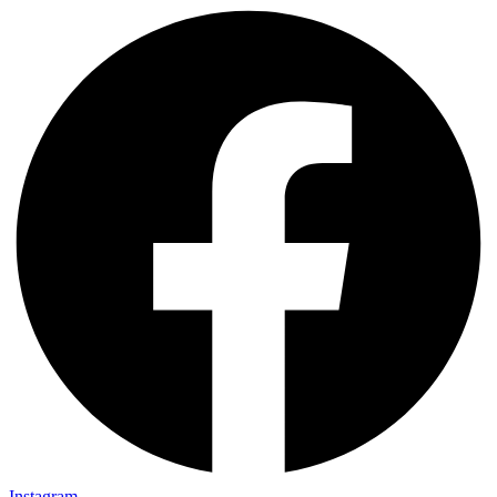
Instagram