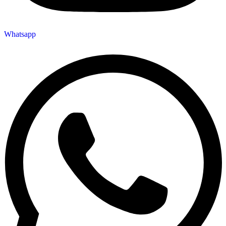
Whatsapp