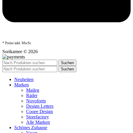
* Preise inkl. MwSt.
Sorikamee © 2026
Suchen
Suchen
Neuheiten
Marken
Maileg
Räder
Novoform
Design Letters
Cooee Design
Storefactory
Alle Marken
Schönes Zuhause
Vasen