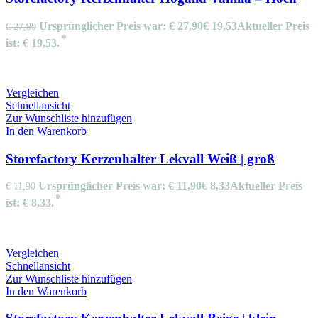
Ursprünglicher Preis war: € 27,90
€
19,53
Aktueller Preis
€
27,90
ist: € 19,53.
Vergleichen
Schnellansicht
Zur Wunschliste hinzufügen
In den Warenkorb
Storefactory Kerzenhalter Lekvall Weiß | groß
Ursprünglicher Preis war: € 11,90
€
8,33
Aktueller Preis
€
11,90
ist: € 8,33.
Vergleichen
Schnellansicht
Zur Wunschliste hinzufügen
In den Warenkorb