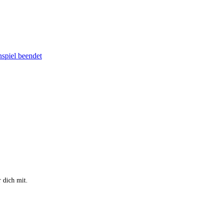
spiel beendet
 dich mit.