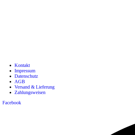
Kontakt
Impressum
Datenschutz
AGB
Versand & Lieferung
Zahlungsweisen
Facebook