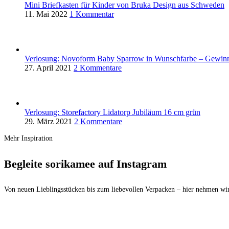
Mini Briefkasten für Kinder von Bruka Design aus Schweden
11. Mai 2022
1 Kommentar
Verlosung: Novoform Baby Sparrow in Wunschfarbe – Gewinn
27. April 2021
2 Kommentare
Verlosung: Storefactory Lidatorp Jubiläum 16 cm grün
29. März 2021
2 Kommentare
Mehr Inspiration
Begleite sorikamee auf Instagram
Von neuen Lieblingsstücken bis zum liebevollen Verpacken – hier nehmen wir