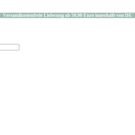
Versandkostenfreie Lieferung ab 59,90 Euro innerhalb von DE