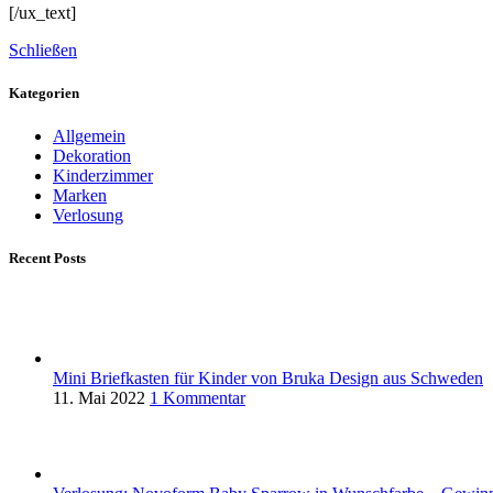
[/ux_text]
Schließen
Kategorien
Allgemein
Dekoration
Kinderzimmer
Marken
Verlosung
Recent Posts
Mini Briefkasten für Kinder von Bruka Design aus Schweden
11. Mai 2022
1 Kommentar