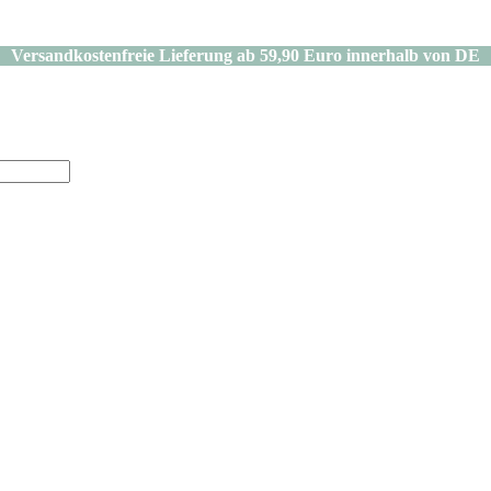
Versandkostenfreie Lieferung ab 59,90 Euro innerhalb von DE