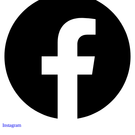
Instagram