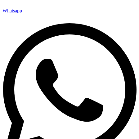
Whatsapp