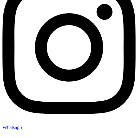
Whatsapp