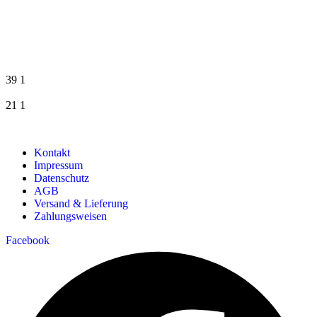
39
1
21
1
Kontakt
Impressum
Datenschutz
AGB
Versand & Lieferung
Zahlungsweisen
Facebook