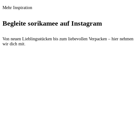
Mehr Inspiration
Begleite sorikamee auf Instagram
Von neuen Lieblingsstücken bis zum liebevollen Verpacken – hier nehmen
wir dich mit.