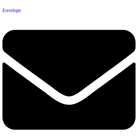
Envelope