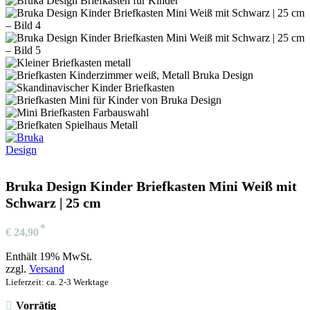
Bruka Design Kinder Briefkasten Mini Weiß mit
Schwarz | 25 cm
€
24,90
Enthält 19% MwSt.
zzgl.
Versand
Lieferzeit: ca. 2-3 Werktage
Vorrätig