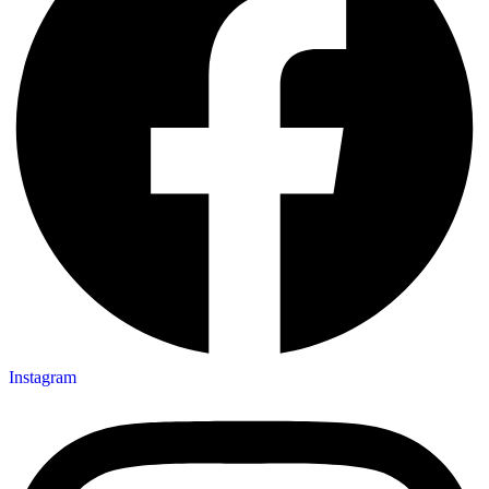
Instagram