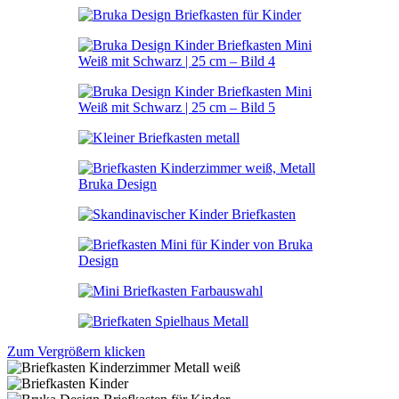
Zum Vergrößern klicken