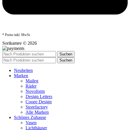
* Preise inkl. MwSt.
Sorikamee © 2026
Suchen
Suchen
Neuheiten
Marken
Maileg
Räder
Novoform
Design Letters
Cooee Design
Storefactory
Alle Marken
Schönes Zuhause
Vasen
Lichthäuser