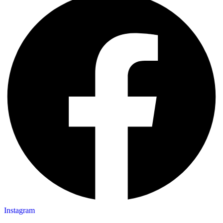
Instagram