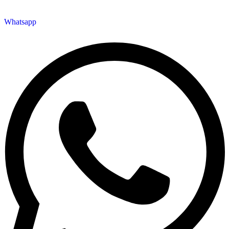
Whatsapp