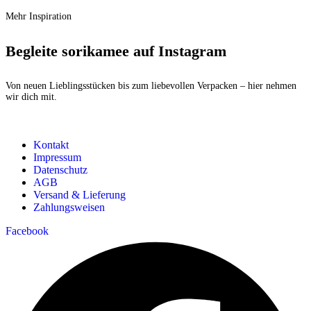
Mehr Inspiration
Begleite sorikamee auf Instagram
Von neuen Lieblingsstücken bis zum liebevollen Verpacken – hier nehmen
wir dich mit.
Kontakt
Impressum
Datenschutz
AGB
Versand & Lieferung
Zahlungsweisen
Facebook