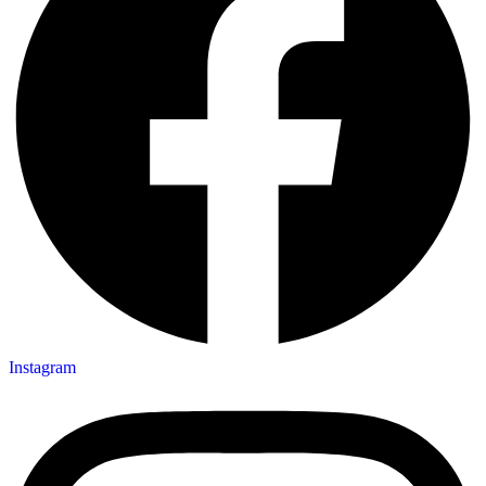
Instagram