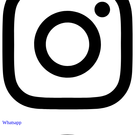
Whatsapp