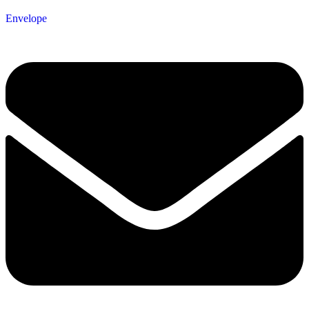
Envelope