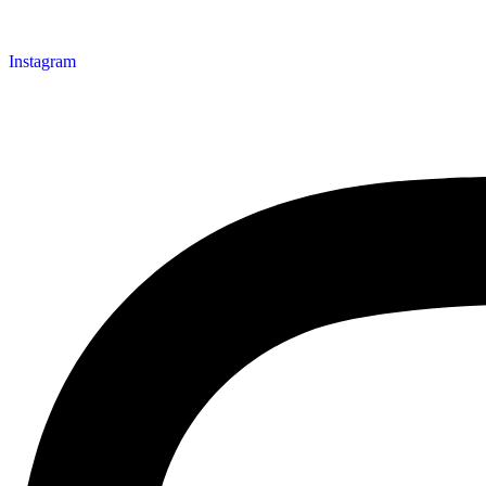
Instagram