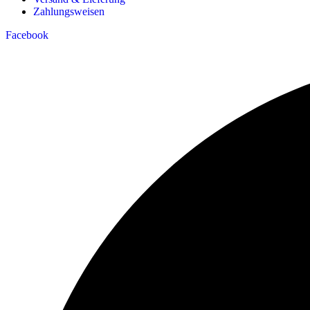
Zahlungsweisen
Facebook