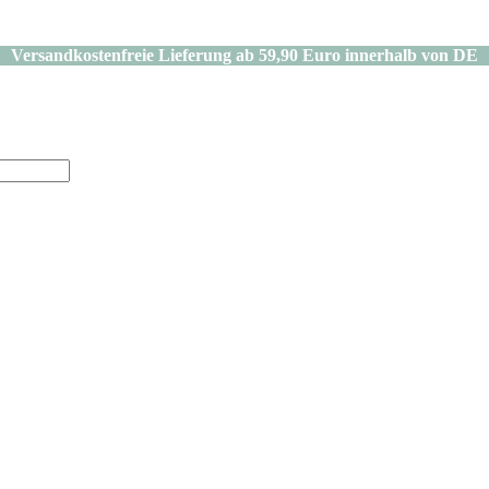
Versandkostenfreie Lieferung ab 59,90 Euro innerhalb von DE