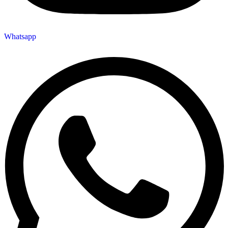
Whatsapp