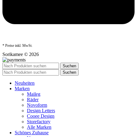
* Preise inkl. MwSt.
Sorikamee © 2026
Suchen
Suchen
Neuheiten
Marken
Maileg
Räder
Novoform
Design Letters
Cooee Design
Storefactory
Alle Marken
Schönes Zuhause