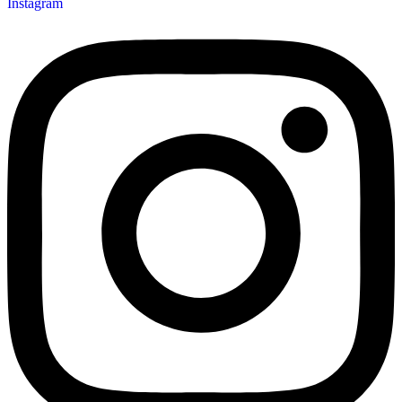
Instagram