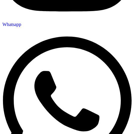
Whatsapp