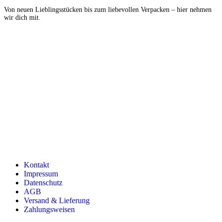
Von neuen Lieblingsstücken bis zum liebevollen Verpacken – hier nehmen
wir dich mit.
Kontakt
Impressum
Datenschutz
AGB
Versand & Lieferung
Zahlungsweisen