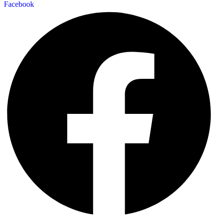
Facebook