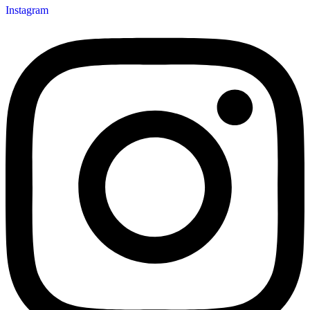
Instagram