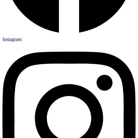
Instagram