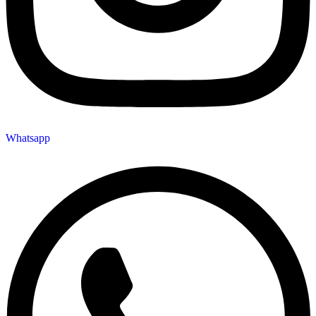
Whatsapp