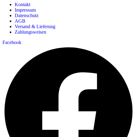
Kontakt
Impressum
Datenschutz
AGB
Versand & Lieferung
Zahlungsweisen
Facebook