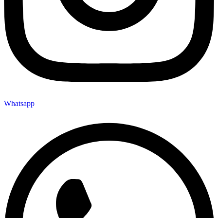
Whatsapp