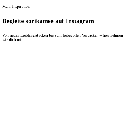
Mehr Inspiration
Begleite sorikamee auf Instagram
Von neuen Lieblingsstücken bis zum liebevollen Verpacken – hier nehmen
wir dich mit.