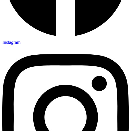
Instagram