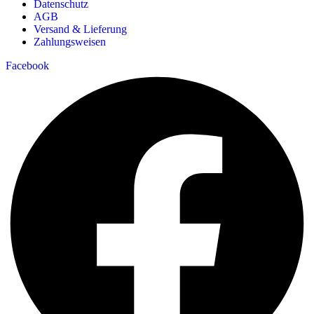
Datenschutz
AGB
Versand & Lieferung
Zahlungsweisen
Facebook