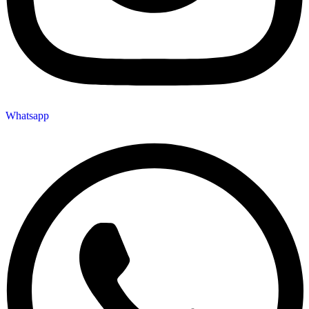
Whatsapp