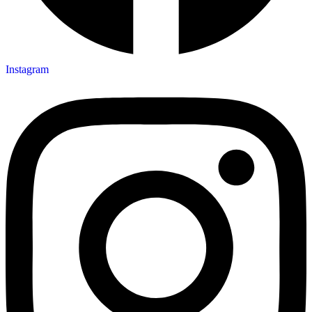
Instagram