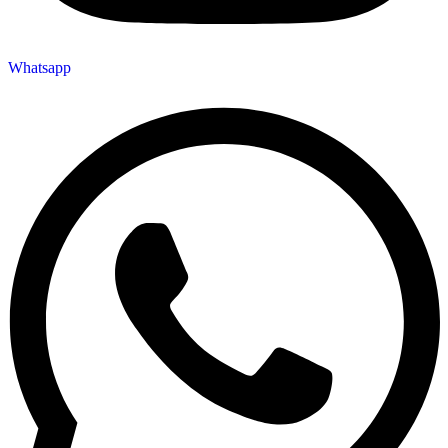
Whatsapp