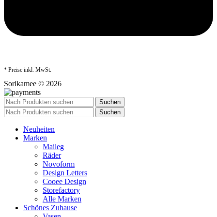
* Preise inkl. MwSt.
Sorikamee © 2026
Suchen
Suchen
Neuheiten
Marken
Maileg
Räder
Novoform
Design Letters
Cooee Design
Storefactory
Alle Marken
Schönes Zuhause
Vasen