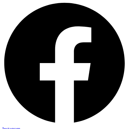
Instagram