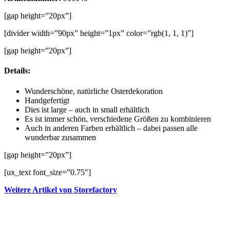
[gap height=”20px”]
[divider width=”90px” height=”1px” color=”rgb(1, 1, 1)”]
[gap height=”20px”]
Details:
Wunderschöne, natürliche Osterdekoration
Handgefertigt
Dies ist large – auch in small erhältlich
Es ist immer schön, verschiedene Größen zu kombinieren
Auch in anderen Farben erhältlich – dabei passen alle
wunderbar zusammen
[gap height=”20px”]
[ux_text font_size=”0.75″]
Weitere Artikel von Storefactory