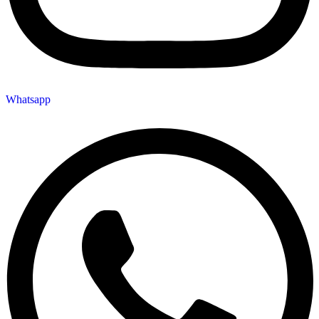
Whatsapp