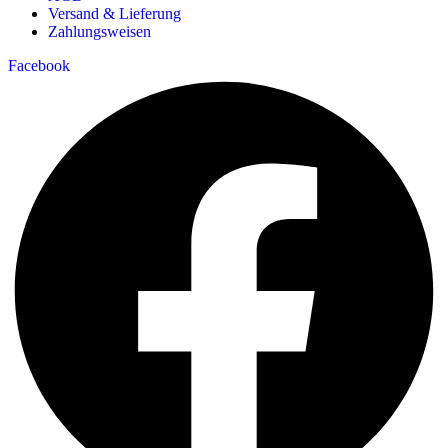
Versand & Lieferung
Zahlungsweisen
Facebook