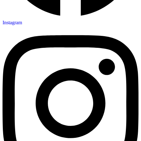
Instagram