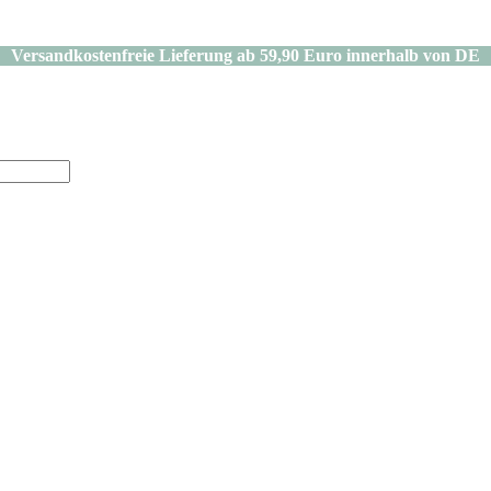
Versandkostenfreie Lieferung ab 59,90 Euro innerhalb von DE