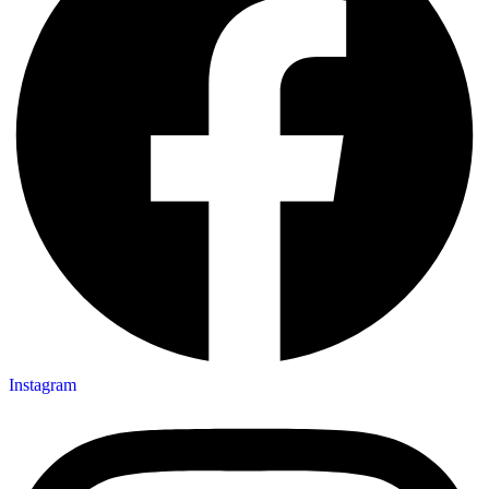
Instagram