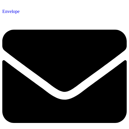
Envelope