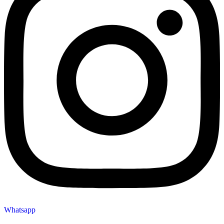
Whatsapp