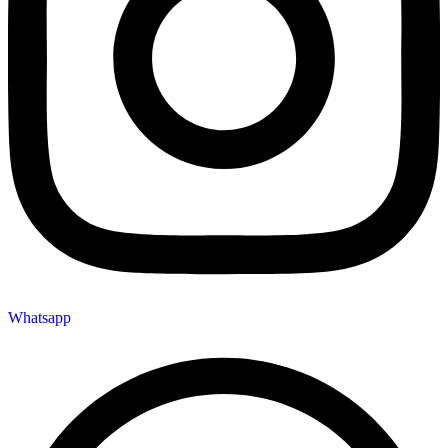
Whatsapp