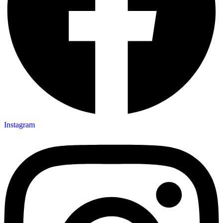
Instagram