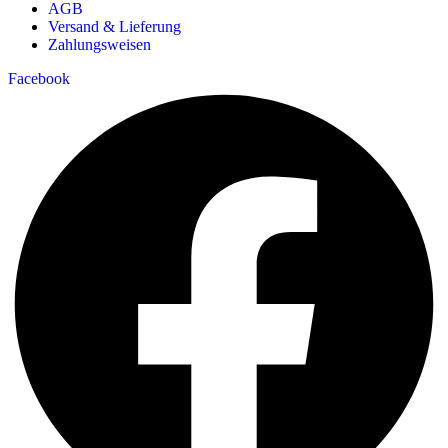
AGB
Versand & Lieferung
Zahlungsweisen
Facebook