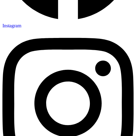
Instagram