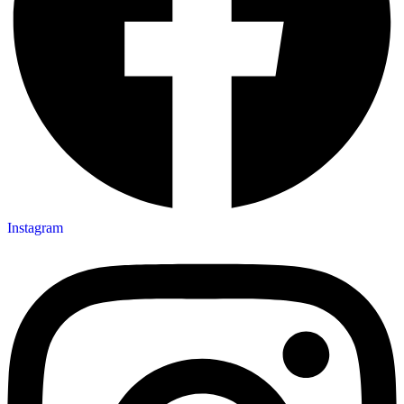
Instagram