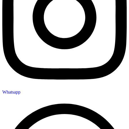
Whatsapp