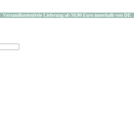
Versandkostenfreie Lieferung ab 59,90 Euro innerhalb von DE