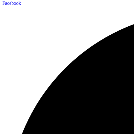
Facebook