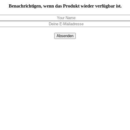
Benachrichtigen, wenn das Produkt wieder verfügbar ist.
Absenden