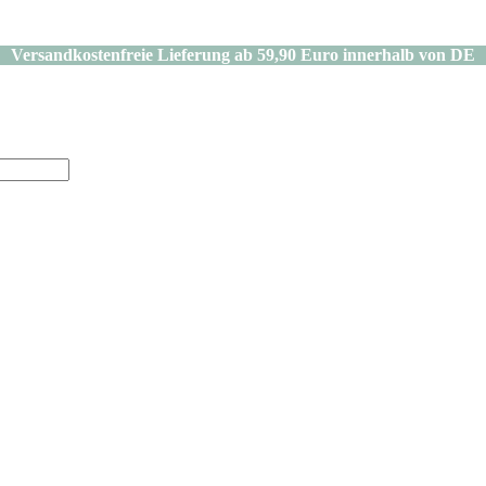
Versandkostenfreie Lieferung ab 59,90 Euro innerhalb von DE