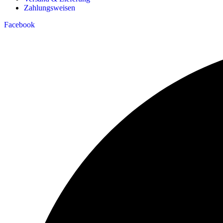
Zahlungsweisen
Facebook