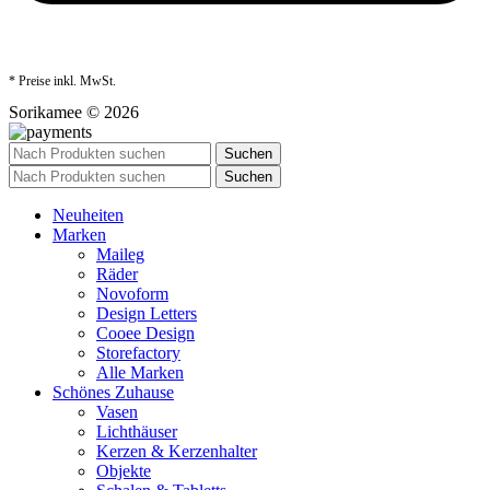
* Preise inkl. MwSt.
Sorikamee © 2026
Suchen
Suchen
Neuheiten
Marken
Maileg
Räder
Novoform
Design Letters
Cooee Design
Storefactory
Alle Marken
Schönes Zuhause
Vasen
Lichthäuser
Kerzen & Kerzenhalter
Objekte