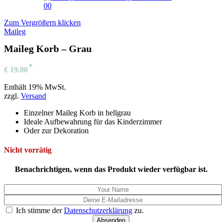
Zum Vergrößern klicken
Maileg
Maileg Korb – Grau
€
19,00
Enthält 19% MwSt.
zzgl.
Versand
Einzelner Maileg Korb in hellgrau
Ideale Aufbewahrung für das Kinderzimmer
Oder zur Dekoration
Nicht vorrätig
Benachrichtigen, wenn das Produkt wieder verfügbar ist.
Ich stimme der
Datenschutzerklärung
zu.
Absenden