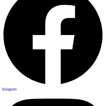
Instagram