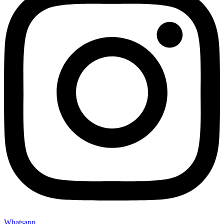
Whatsapp