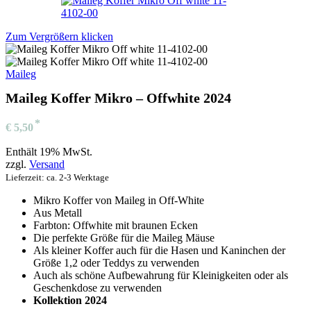
Zum Vergrößern klicken
Maileg
Maileg Koffer Mikro – Offwhite 2024
€
5,50
Enthält 19% MwSt.
zzgl.
Versand
Lieferzeit: ca. 2-3 Werktage
Mikro Koffer von Maileg in Off-White
Aus Metall
Farbton: Offwhite mit braunen Ecken
Die perfekte Größe für die Maileg Mäuse
Als kleiner Koffer auch für die Hasen und Kaninchen der
Größe 1,2 oder Teddys zu verwenden
Auch als schöne Aufbewahrung für Kleinigkeiten oder als
Geschenkdose zu verwenden
Kollektion 2024