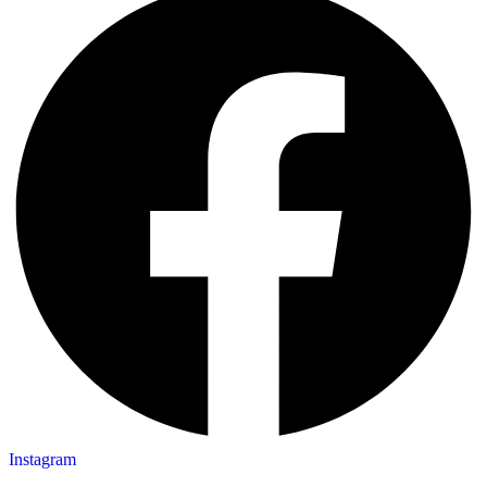
Instagram