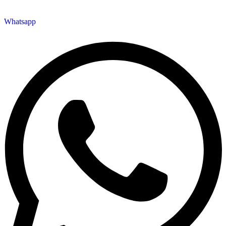
Whatsapp