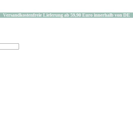
Versandkostenfreie Lieferung ab 59,90 Euro innerhalb von DE