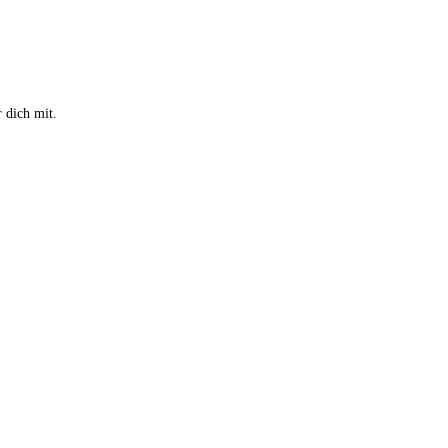
 dich mit.