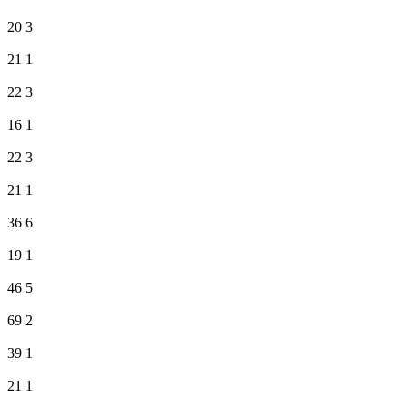
20
3
21
1
22
3
16
1
22
3
21
1
36
6
19
1
46
5
69
2
39
1
21
1