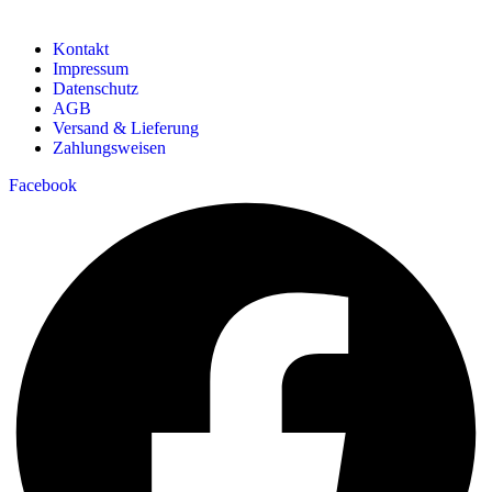
Kontakt
Impressum
Datenschutz
AGB
Versand & Lieferung
Zahlungsweisen
Facebook