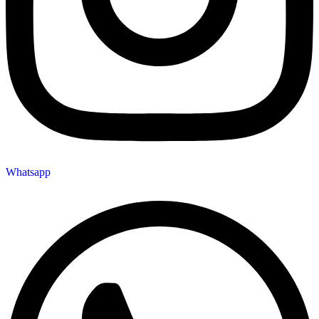
Whatsapp