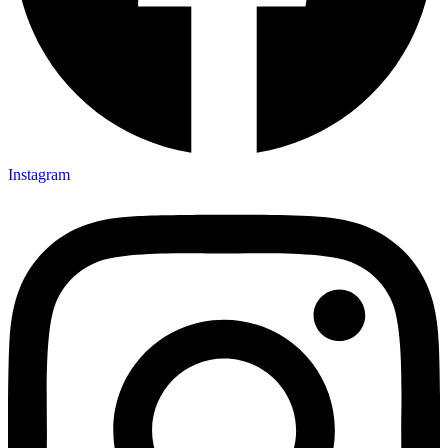
Instagram