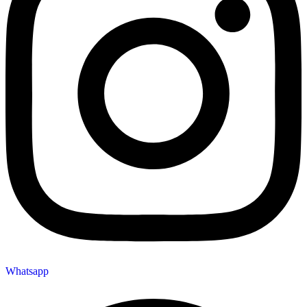
Whatsapp