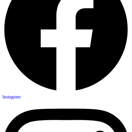
Instagram