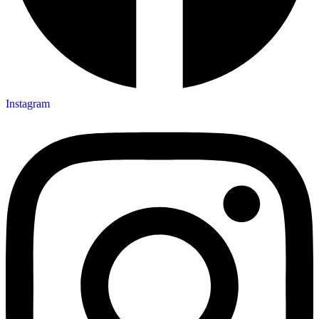
Instagram