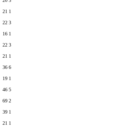
20
3
21
1
22
3
16
1
22
3
21
1
36
6
19
1
46
5
69
2
39
1
21
1