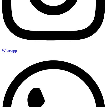
Whatsapp