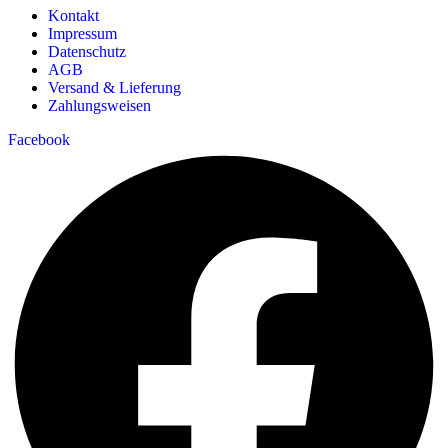
Kontakt
Impressum
Datenschutz
AGB
Versand & Lieferung
Zahlungsweisen
Facebook