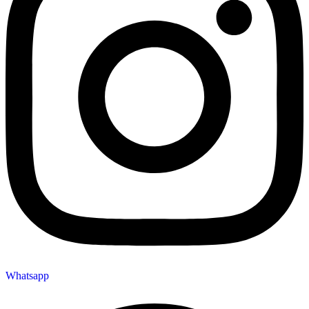
Whatsapp