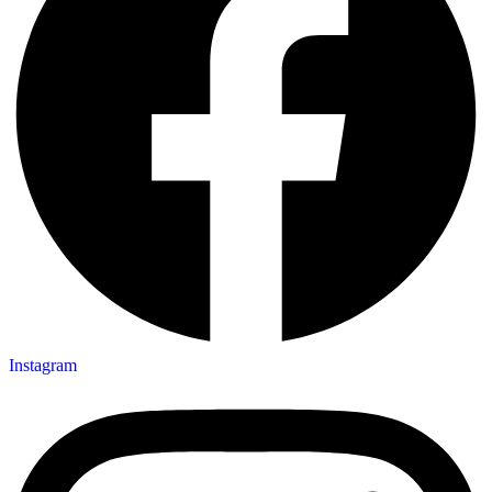
Instagram