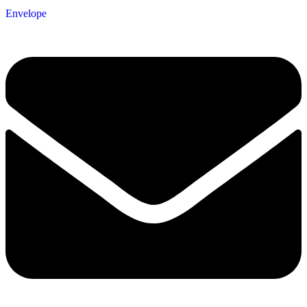
Envelope