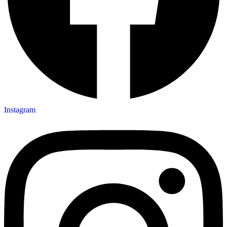
Instagram