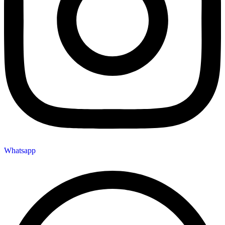
Whatsapp