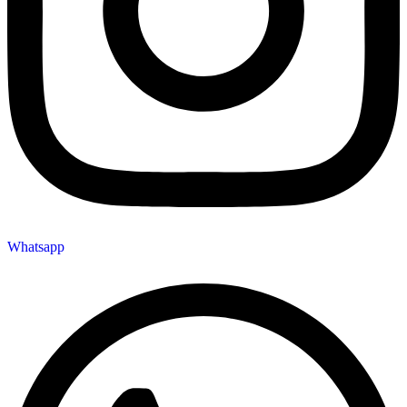
Whatsapp