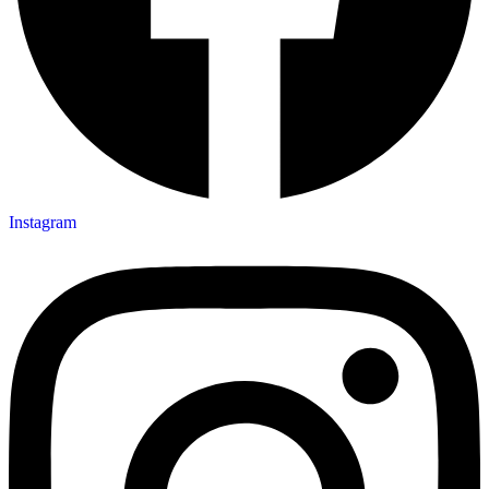
Instagram