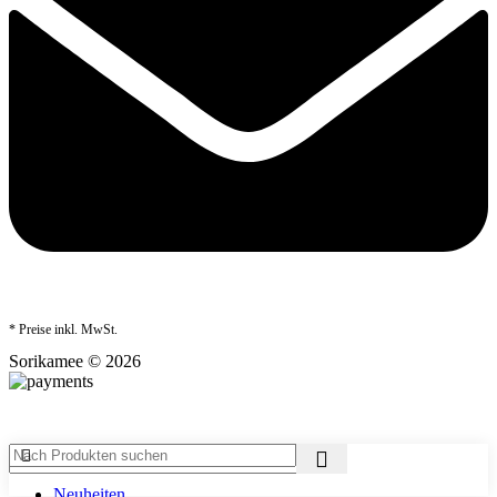
* Preise inkl. MwSt.
Sorikamee © 2026
Neuheiten