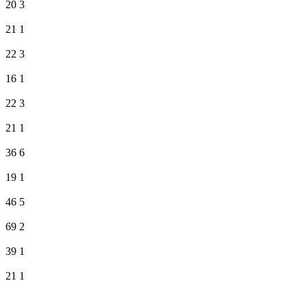
20
3
21
1
22
3
16
1
22
3
21
1
36
6
19
1
46
5
69
2
39
1
21
1