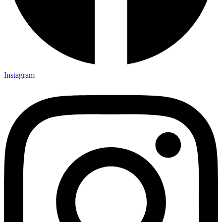
Instagram