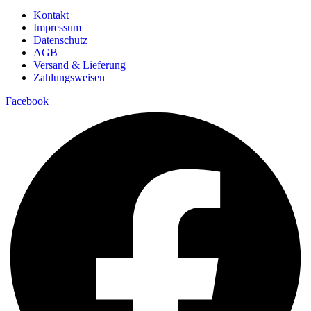
Kontakt
Impressum
Datenschutz
AGB
Versand & Lieferung
Zahlungsweisen
Facebook