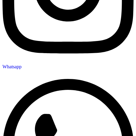
Whatsapp