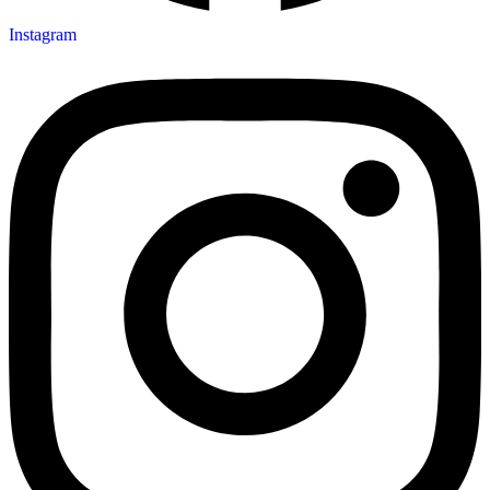
Instagram