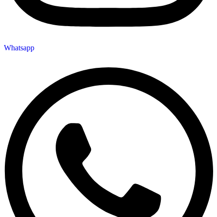
Whatsapp