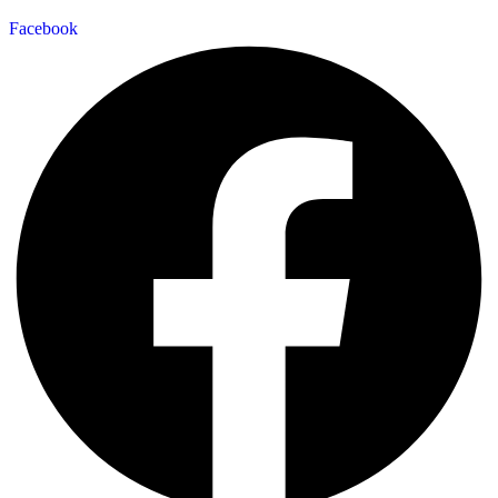
Facebook