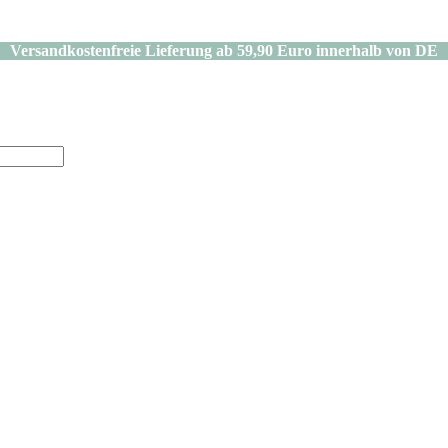
Versandkostenfreie Lieferung ab 59,90 Euro innerhalb von DE