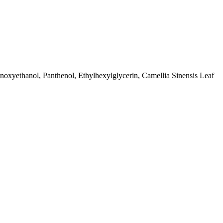
noxyethanol, Panthenol, Ethylhexylglycerin, Camellia Sinensis Leaf