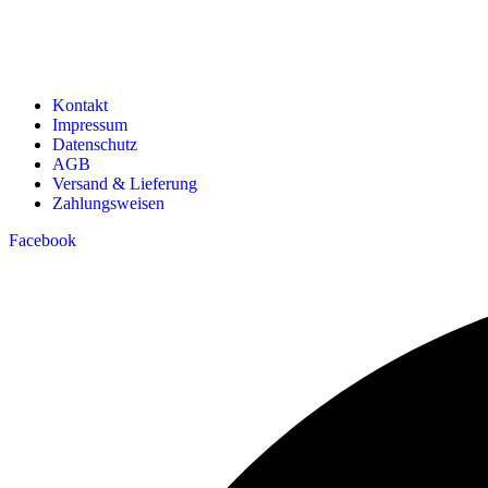
Kontakt
Impressum
Datenschutz
AGB
Versand & Lieferung
Zahlungsweisen
Facebook