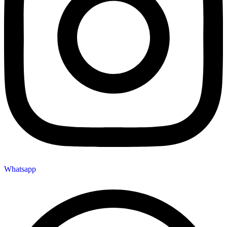
Whatsapp