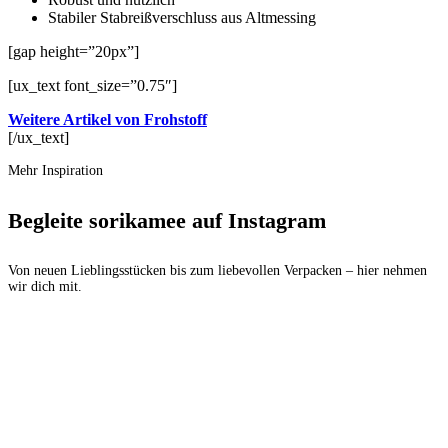
Stabiler Stabreißverschluss aus Altmessing
[gap height=”20px”]
[ux_text font_size=”0.75″]
Weitere Artikel von Frohstoff
[/ux_text]
Mehr Inspiration
Begleite sorikamee auf Instagram
Von neuen Lieblingsstücken bis zum liebevollen Verpacken – hier nehmen
wir dich mit.