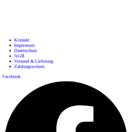
Kontakt
Impressum
Datenschutz
AGB
Versand & Lieferung
Zahlungsweisen
Facebook