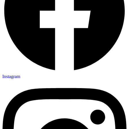
Instagram