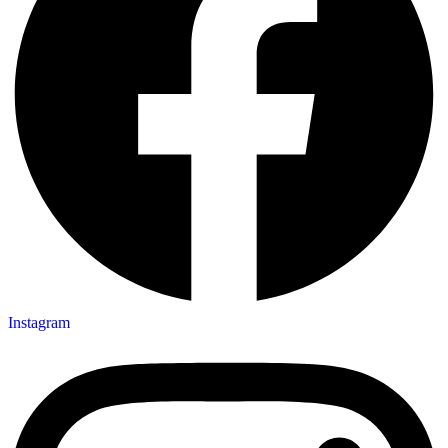
Instagram