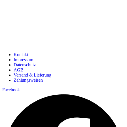
Kontakt
Impressum
Datenschutz
AGB
Versand & Lieferung
Zahlungsweisen
Facebook