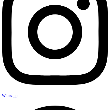
Whatsapp