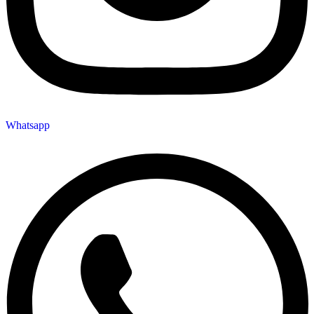
Whatsapp