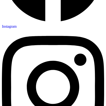
Instagram