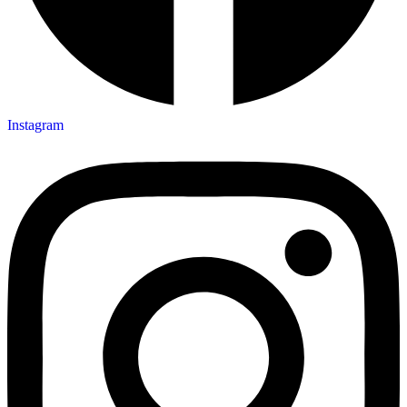
Instagram