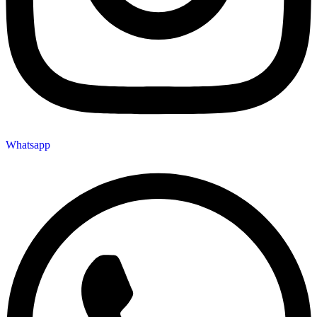
Whatsapp