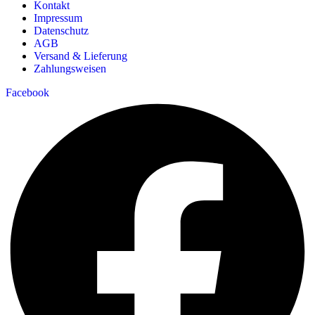
Kontakt
Impressum
Datenschutz
AGB
Versand & Lieferung
Zahlungsweisen
Facebook